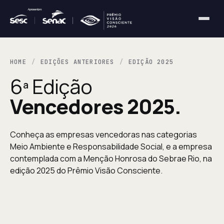
HOME
EDIÇÕES ANTERIORES
EDIÇÃO 2025
6ª Edição
Vencedores 2025.
Conheça as empresas vencedoras nas categorias
Meio Ambiente e Responsabilidade Social, e a empresa
contemplada com a Menção Honrosa do Sebrae Rio, na
edição 2025 do Prêmio Visão Consciente.