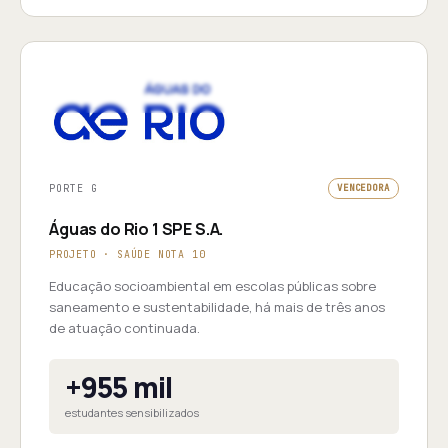
PORTE G
VENCEDORA
Águas do Rio 1 SPE S.A.
PROJETO · SAÚDE NOTA 10
Educação socioambiental em escolas públicas sobre
saneamento e sustentabilidade, há mais de três anos
de atuação continuada.
+955 mil
estudantes sensibilizados