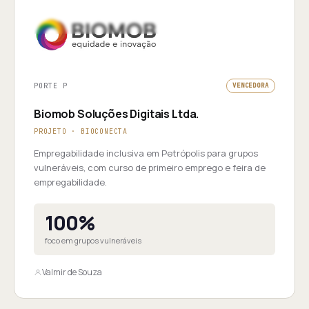
PORTE P
VENCEDORA
Biomob Soluções Digitais Ltda.
PROJETO · BIOCONECTA
Empregabilidade inclusiva em Petrópolis para grupos
vulneráveis, com curso de primeiro emprego e feira de
empregabilidade.
100%
foco em grupos vulneráveis
Valmir de Souza