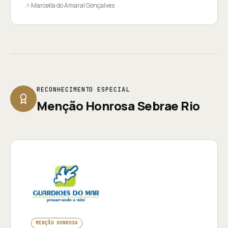
Marcella do Amaral Gonçalves
RECONHECIMENTO ESPECIAL
Menção Honrosa Sebrae Rio
MENÇÃO HONROSA