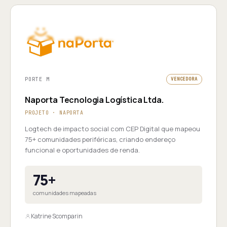
PORTE M
VENCEDORA
Naporta Tecnologia Logística Ltda.
PROJETO · NAPORTA
Logtech de impacto social com CEP Digital que mapeou
75+ comunidades periféricas, criando endereço
funcional e oportunidades de renda.
75+
comunidades mapeadas
Katrine Scomparin