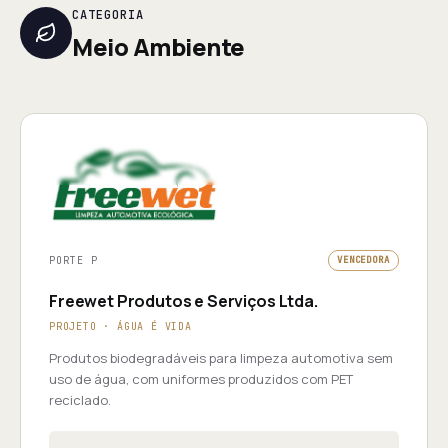
CATEGORIA
Meio Ambiente
PORTE P
VENCEDORA
Freewet Produtos e Serviços Ltda.
PROJETO · ÁGUA É VIDA
Produtos biodegradáveis para limpeza automotiva sem
uso de água, com uniformes produzidos com PET
reciclado.