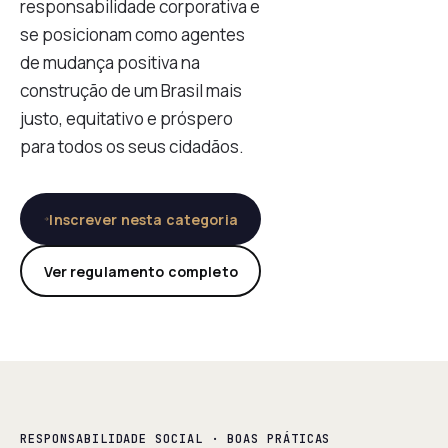
responsabilidade corporativa e
se posicionam como agentes
de mudança positiva na
construção de um Brasil mais
justo, equitativo e próspero
para todos os seus cidadãos.
Inscrever nesta categoria
Ver regulamento completo
RESPONSABILIDADE SOCIAL · BOAS PRÁTICAS