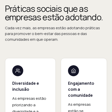
Práticas sociais que as
empresas estão adotando.
Cada vez mais, as empresas estão adotando práticas
para promover o bem-estar das pessoas e das
comunidades em que operam.
Diversidade e
Engajamento
inclusão
com a
comunidade
As empresas estão
As empresas
priorizando a
estão se
diversidade e a