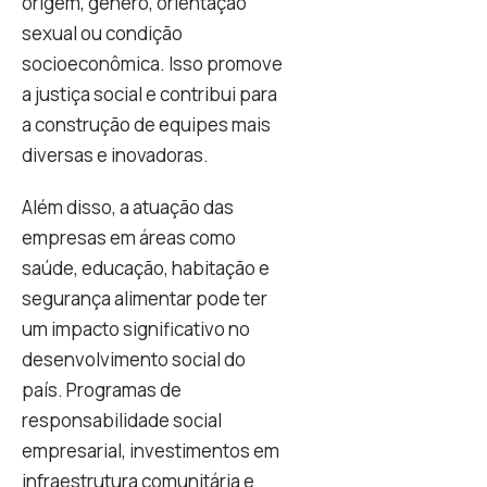
origem, gênero, orientação
sexual ou condição
socioeconômica. Isso promove
a justiça social e contribui para
a construção de equipes mais
diversas e inovadoras.
Além disso, a atuação das
empresas em áreas como
saúde, educação, habitação e
segurança alimentar pode ter
um impacto significativo no
desenvolvimento social do
país. Programas de
responsabilidade social
empresarial, investimentos em
infraestrutura comunitária e