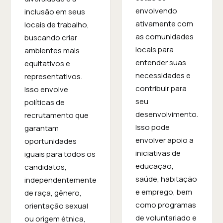
envolvendo
inclusão em seus
ativamente com
locais de trabalho,
as comunidades
buscando criar
locais para
ambientes mais
entender suas
equitativos e
necessidades e
representativos.
contribuir para
Isso envolve
seu
políticas de
desenvolvimento.
recrutamento que
Isso pode
garantam
envolver apoio a
oportunidades
iniciativas de
iguais para todos os
educação,
candidatos,
saúde, habitação
independentemente
e emprego, bem
de raça, gênero,
como programas
orientação sexual
de voluntariado e
ou origem étnica,