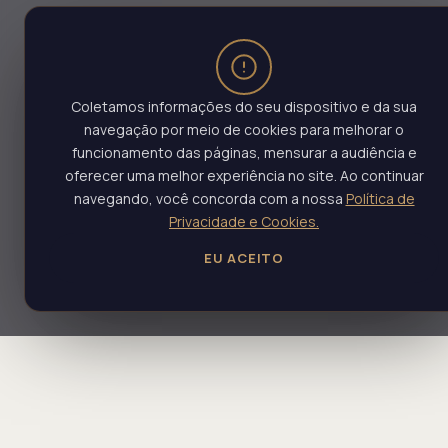
Coletamos informações do seu dispositivo e da sua
navegação por meio de cookies para melhorar o
funcionamento das páginas, mensurar a audiência e
oferecer uma melhor experiência no site. Ao continuar
navegando, você concorda com a nossa
Política de
Privacidade e Cookies.
EU ACEITO