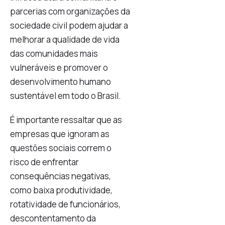
parcerias com organizações da
sociedade civil podem ajudar a
melhorar a qualidade de vida
das comunidades mais
vulneráveis e promover o
desenvolvimento humano
sustentável em todo o Brasil.
É importante ressaltar que as
empresas que ignoram as
questões sociais correm o
risco de enfrentar
consequências negativas,
como baixa produtividade,
rotatividade de funcionários,
descontentamento da