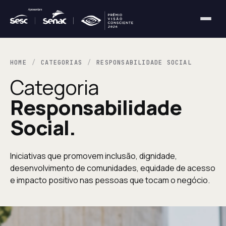
HOME
CATEGORIAS
RESPONSABILIDADE SOCIAL
Categoria
Responsabilidade
Social.
Iniciativas que promovem inclusão, dignidade,
desenvolvimento de comunidades, equidade de acesso
e impacto positivo nas pessoas que tocam o negócio.