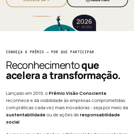
2026
7ª EDIÇÃO
CONHEÇA O PRÊMIO → POR QUE PARTICIPAR
Reconhecimento
que
acelera a transformação.
Lançado em 2019, o
Prêmio Visão Consciente
reconhece e dá visibilidade às empresas comprometidas
com práticas cada vez mais inovadoras - seja por meio da
sustentabilidade
ou de ações de
responsabilidade
social
.