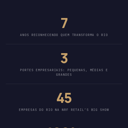
7
ANOS RECONHECENDO QUEM TRANSFORMA O RIO
3
PORTES EMPRESARIAIS: PEQUENAS, MÉDIAS E
GRANDES
45
EMPRESAS DO RIO NA NRF RETAIL’S BIG SHOW