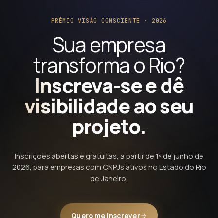
PRÊMIO VISÃO CONSCIENTE · 2026
Sua empresa
transforma o Rio?
Inscreva-se e dê
visibilidade ao seu
projeto.
Inscrições abertas e gratuitas, a partir de 1º de junho de
2026, para empresas com CNPJs ativos no Estado do Rio
de Janeiro.
Quero me inscrever