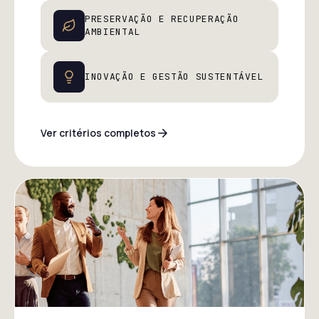
PRESERVAÇÃO E RECUPERAÇÃO
AMBIENTAL
INOVAÇÃO E GESTÃO SUSTENTÁVEL
Ver critérios completos