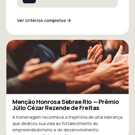
Ver critérios completos
Menção Honrosa Sebrae Rio — Prêmio
Júlio Cézar Rezende de Freitas
A homenagem reconhece a trajetória de uma liderança
que dedicou sua vida ao fortalecimento do
empreendedorismo e do desenvolvimento