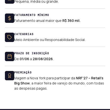
Pequena, média ou grande.
FATURAMENTO MÍNIMO
Faturamento anual maior que
R$ 360 mil.
CATEGORIAS
Meio Ambiente ou Responsabilidade Social.
PRAZO DE INSCRIÇÃO
De
01/06
a
28/08/2026
.
PREMIAÇÃO
Viagem a Nova York para participar da
NRF'27 – Retail's
Big Show
, a maior feira de varejo do mundo, com todas
as despesas pagas.