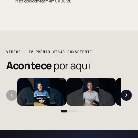
Inscrições começam em 01/06/26
VÍDEOS · TV PRÊMIO VISÃO CONSCIENTE
Acontece
por aqui