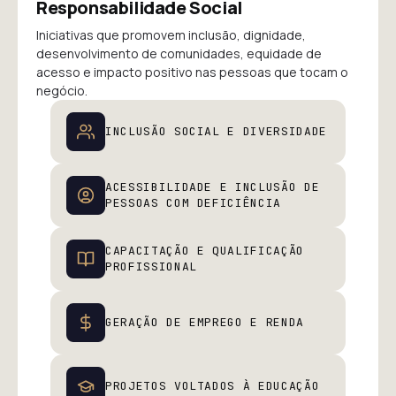
Responsabilidade Social
Iniciativas que promovem inclusão, dignidade,
desenvolvimento de comunidades, equidade de
acesso e impacto positivo nas pessoas que tocam o
negócio.
INCLUSÃO SOCIAL E DIVERSIDADE
ACESSIBILIDADE E INCLUSÃO DE
PESSOAS COM DEFICIÊNCIA
CAPACITAÇÃO E QUALIFICAÇÃO
PROFISSIONAL
GERAÇÃO DE EMPREGO E RENDA
PROJETOS VOLTADOS À EDUCAÇÃO