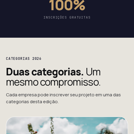
100%
INSCRIÇÕES GRATUITAS
CATEGORIAS 2026
Duas categorias.
Um
mesmo compromisso.
Cada empresa pode inscrever seu projeto em uma das
categorias desta edição.