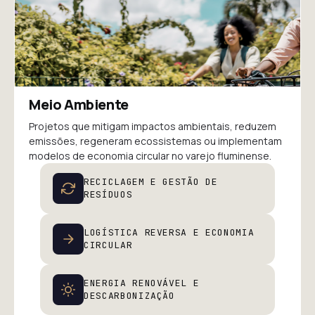
Meio Ambiente
Projetos que mitigam impactos ambientais, reduzem
emissões, regeneram ecossistemas ou implementam
modelos de economia circular no varejo fluminense.
RECICLAGEM E GESTÃO DE
RESÍDUOS
LOGÍSTICA REVERSA E ECONOMIA
CIRCULAR
ENERGIA RENOVÁVEL E
DESCARBONIZAÇÃO