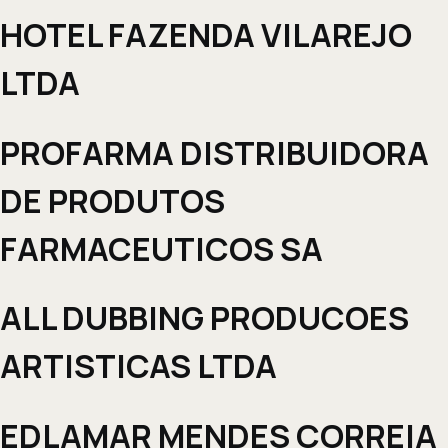
HOTEL FAZENDA VILAREJO
LTDA
PROFARMA DISTRIBUIDORA
DE PRODUTOS
FARMACEUTICOS SA
ALL DUBBING PRODUCOES
ARTISTICAS LTDA
EDLAMAR MENDES CORREIA