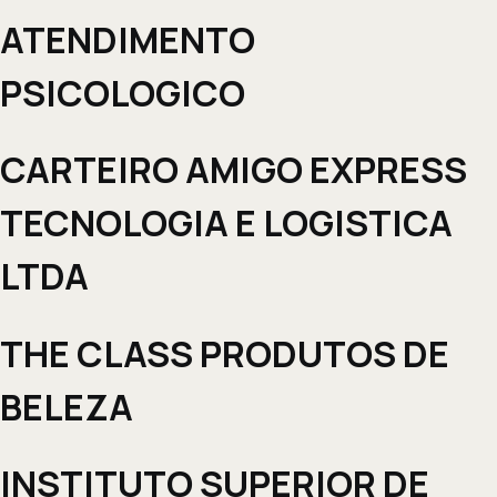
ATENDIMENTO
PSICOLOGICO
CARTEIRO AMIGO EXPRESS
TECNOLOGIA E LOGISTICA
LTDA
THE CLASS PRODUTOS DE
BELEZA
INSTITUTO SUPERIOR DE