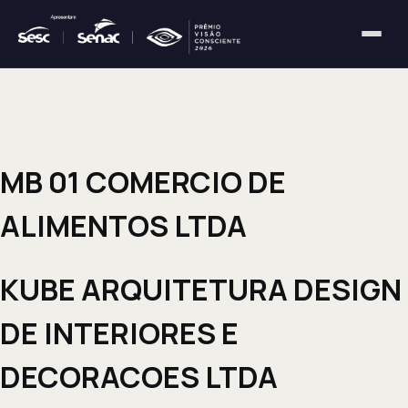
MB 01 COMERCIO DE
ALIMENTOS LTDA
KUBE ARQUITETURA DESIGN
DE INTERIORES E
DECORACOES LTDA